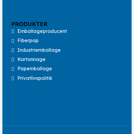
PRODUKTER
Emballageproducent
Fiberpap
Industriemballage
Kartonnage
Papemballage
Privatlivspolitik